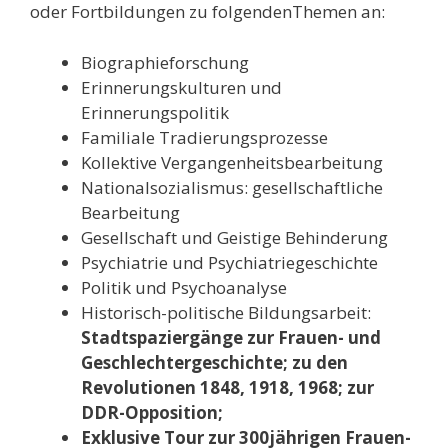
oder Fortbildungen zu folgendenThemen an:
Biographieforschung
Erinnerungskulturen und
Erinnerungspolitik
Familiale Tradierungsprozesse
Kollektive Vergangenheitsbearbeitung
Nationalsozialismus: gesellschaftliche
Bearbeitung
Gesellschaft und Geistige Behinderung
Psychiatrie und Psychiatriegeschichte
Politik und Psychoanalyse
Historisch-politische Bildungsarbeit:
Stadtspaziergänge zur Frauen- und
Geschlechtergeschichte; zu den
Revolutionen 1848, 1918, 1968; zur
DDR-Opposition;
Exklusive Tour zur 300jährigen Frauen-