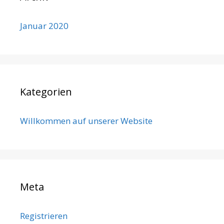
Januar 2020
Kategorien
Willkommen auf unserer Website
Meta
Registrieren