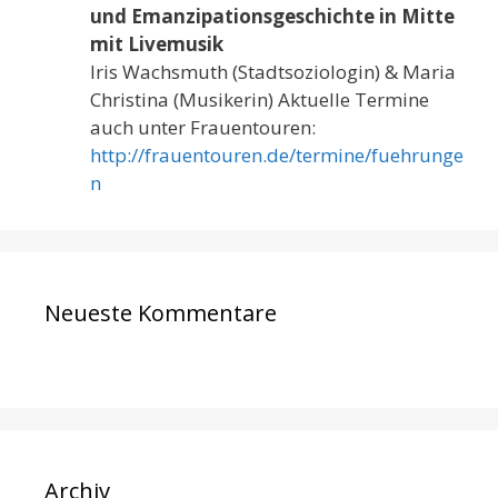
und Emanzipationsgeschichte in Mitte
mit Livemusik
Iris Wachsmuth (Stadtsoziologin) & Maria
Christina (Musikerin) Aktuelle Termine
auch unter Frauentouren:
http://frauentouren.de/termine/fuehrunge
n
Neueste Kommentare
Archiv