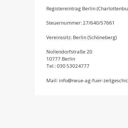
Registereintrag Berlin (Charlottenbu
Steuernummer: 27/640/57661
Vereinssitz: Berlin (Schöneberg)
Nollendorfstraße 20
10777 Berlin
Tel.: 030 53024777
Mail: info@neue-ag-fuer-zeitgeschic