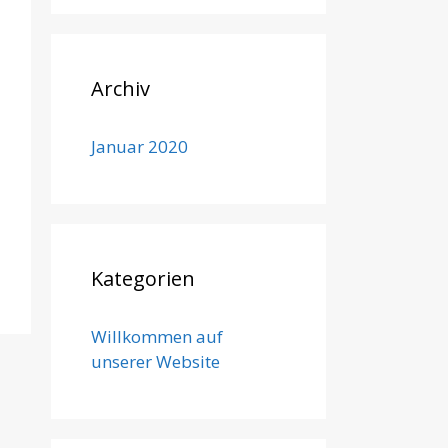
Archiv
Januar 2020
Kategorien
Willkommen auf
unserer Website